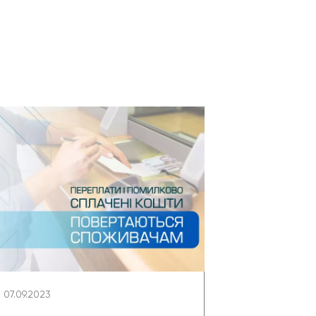
07.09.2023