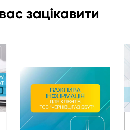
вас зацікавити