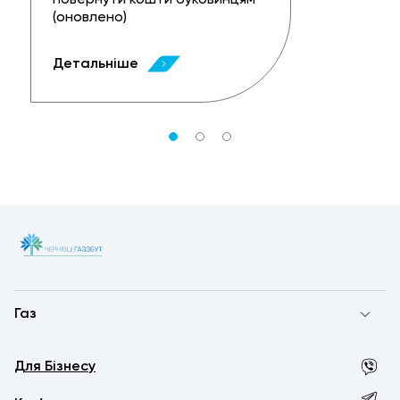
(оновлено)
Детальніше
Газ
Для Бізнесу