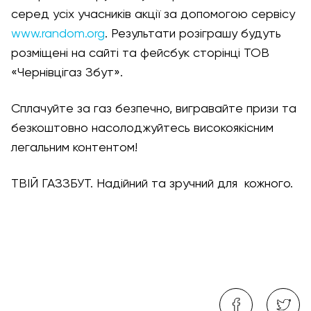
серед усіх учасників акції за допомогою сервісу
www.random.org
. Результати розіграшу будуть
розміщені на сайті та фейсбук сторінці ТОВ
«Чернівцігаз Збут».
Сплачуйте за газ безпечно, вигравайте призи та
безкоштовно насолоджуйтесь високоякісним
легальним контентом!
ТВІЙ ГАЗЗБУТ. Надійний та зручний для кожного.