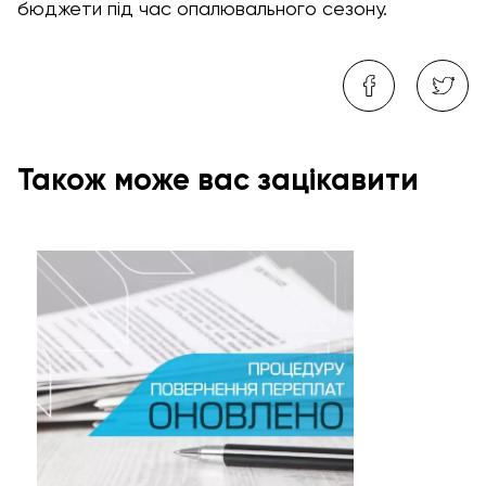
бюджети під час опалювального сезону.
Також може вас зацікавити