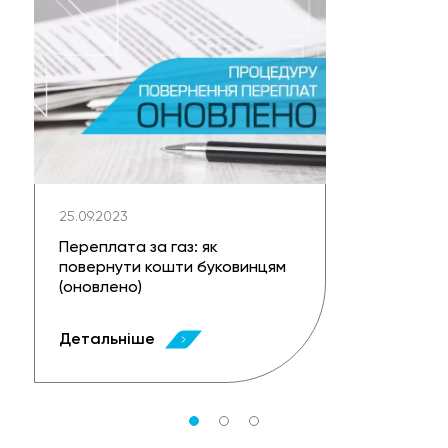
25.09.2023
Переплата за газ: як
повернути кошти буковинцям
(оновлено)
Детальніше